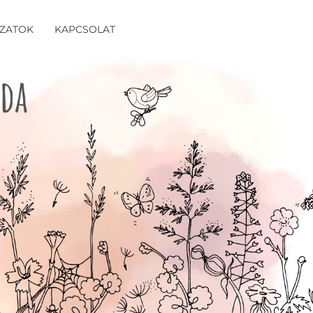
ÁZATOK
KAPCSOLAT