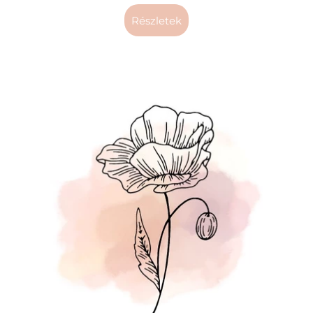
részletek