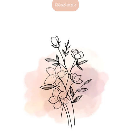
részletek